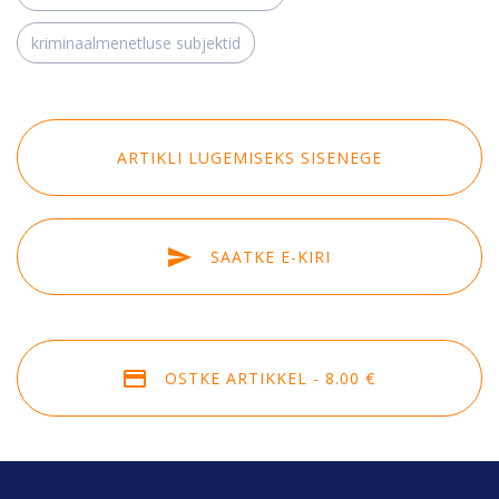
kriminaalmenetluse subjektid
ARTIKLI LUGEMISEKS SISENEGE
SAATKE E-KIRI
OSTKE ARTIKKEL - 8.00 €